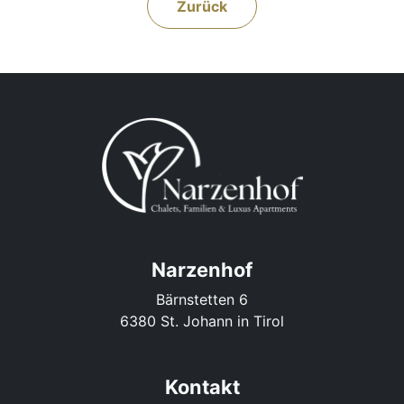
Zurück
Narzenhof
Bärnstetten 6
6380 St. Johann in Tirol
Kontakt