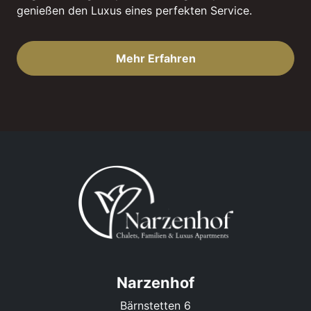
genießen den Luxus eines perfekten Service.
Mehr Erfahren
Narzenhof
Bärnstetten 6