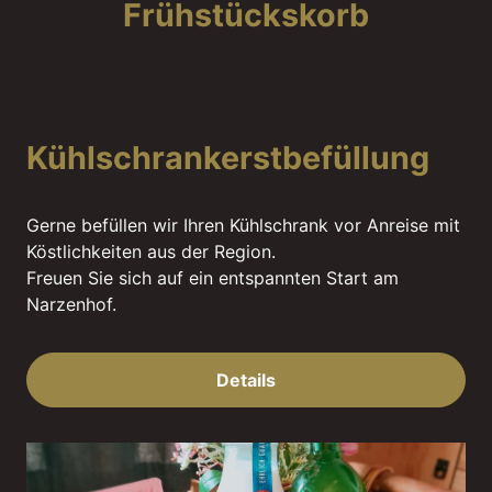
Frühstückskorb
Kühlschrankerstbefüllung
Gerne befüllen wir Ihren Kühlschrank vor Anreise mit
Köstlichkeiten aus der Region.
Freuen Sie sich auf ein entspannten Start am
Narzenhof.
Details