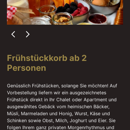
Frühstückkorb ab 2
Personen
Genüsslich Frühstücken, solange Sie möchten! Auf
Vorbestellung liefern wir ein ausgezeichnetes
Frühstück direkt in Ihr Chalet oder Apartment und
ausgewähltes Gebäck vom heimischen Bäcker,
Müsli, Marmeladen und Honig, Wurst, Käse und
Schinken sowie Obst, Milch, Joghurt und Eier. Sie
folgen Ihrem ganz privaten Morgenrhythmus und