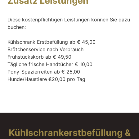
Zusatz Leistungen
Diese kostenpflichtigen Leistungen können Sie dazu
buchen:
Kühlschrank Erstbefüllung ab € 45,00
Brötchenservice nach Verbrauch
Frühstückskorb ab € 49,50
Tägliche frische Handtücher € 10,00
Pony-Spazierreiten ab € 25,00
Hunde/Haustiere €20,00 pro Tag
Kühlschrankerstbefüllung &