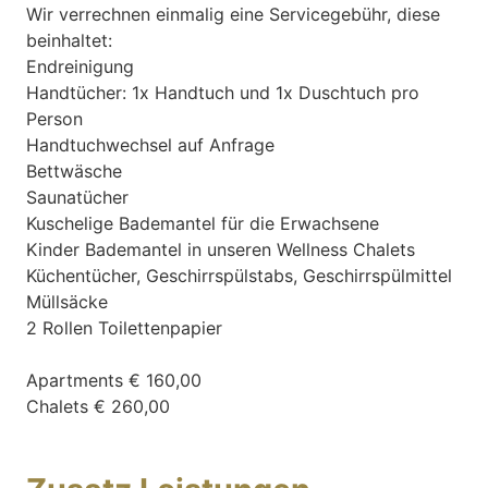
Wir verrechnen einmalig eine Servicegebühr, diese
beinhaltet:
Endreinigung
Handtücher: 1x Handtuch und 1x Duschtuch pro
Person
Handtuchwechsel auf Anfrage
Bettwäsche
Saunatücher
Kuschelige Bademantel für die Erwachsene
Kinder Bademantel in unseren Wellness Chalets
Küchentücher, Geschirrspülstabs, Geschirrspülmittel
Müllsäcke
2 Rollen Toilettenpapier
Apartments € 160,00
Chalets € 260,00