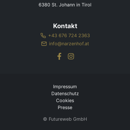
6380 St. Johann in Tirol
Kontakt
+43 676 724 2363
info@narzenhof.at
Impressum
Datenschutz
Cookies
Presse
©
Futureweb GmbH