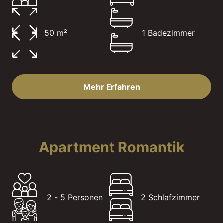
50 m²
1 Badezimmer
Mehr Erfahren
Apartment Romantik
2 - 5 Personen
2 Schlafzimmer