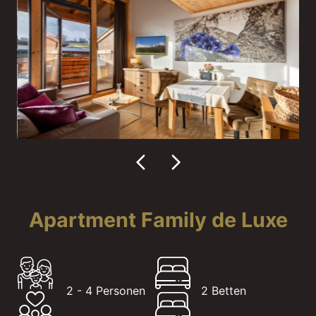
Apartment Family de Luxe
2 - 4 Personen
2 Betten