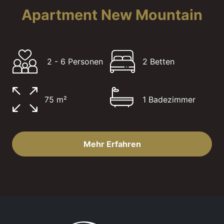
Apartment New Mountain
2 - 6 Personen
2 Betten
75 m²
1 Badezimmer
Mehr Erfahren