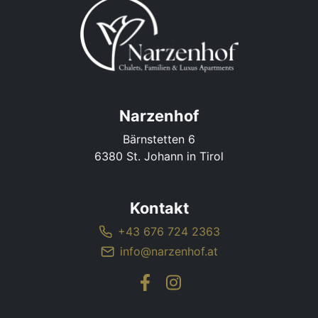
Narzenhof
Bärnstetten 6
6380 St. Johann in Tirol
Kontakt
+43 676 724 2363
info@narzenhof.at