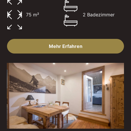
75 m²
2 Badezimmer
Mehr Erfahren