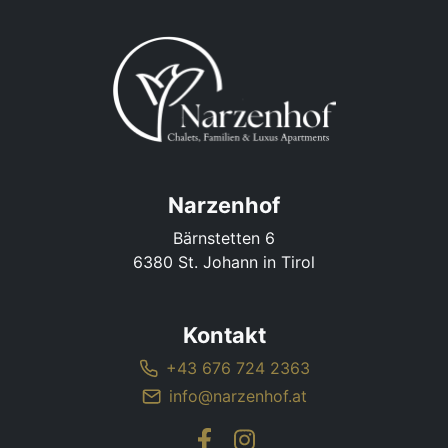
Narzenhof
Bärnstetten 6
6380 St. Johann in Tirol
Kontakt
+43 676 724 2363
info@narzenhof.at