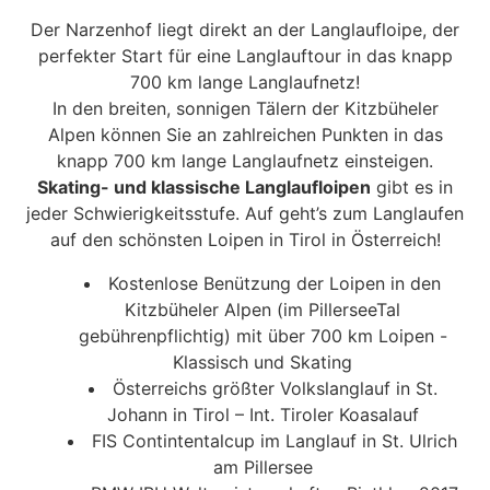
Der Narzenhof liegt direkt an der Langlaufloipe, der
perfekter Start für eine Langlauftour in das knapp
700 km lange Langlaufnetz!
In den breiten, sonnigen Tälern der Kitzbüheler
Alpen können Sie an zahlreichen Punkten in das
knapp 700 km lange Langlaufnetz einsteigen.
Skating- und klassische Langlaufloipen
gibt es in
jeder Schwierigkeitsstufe. Auf geht’s zum Langlaufen
auf den schönsten Loipen in Tirol in Österreich!
Kostenlose Benützung der Loipen in den
Kitzbüheler Alpen (im PillerseeTal
gebührenpflichtig) mit über 700 km Loipen -
Klassisch und Skating
Österreichs größter Volkslanglauf in St.
Johann in Tirol – Int. Tiroler Koasalauf
FIS Contintentalcup im Langlauf in St. Ulrich
am Pillersee