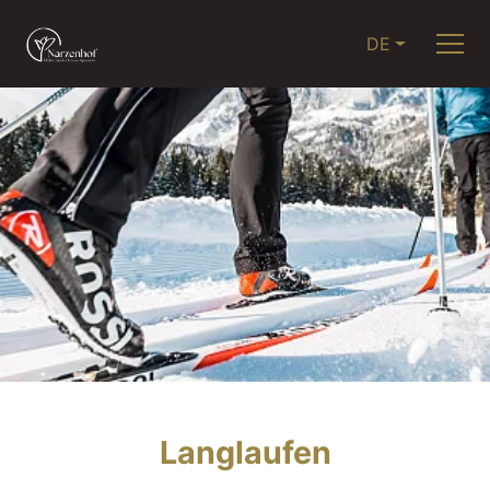
DE
Langlaufen