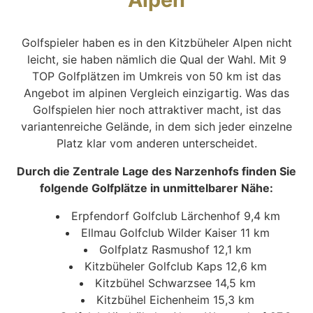
Golfspieler haben es in den Kitzbüheler Alpen nicht
leicht, sie haben nämlich die Qual der Wahl. Mit 9
TOP Golfplätzen im Umkreis von 50 km ist das
Angebot im alpinen Vergleich einzigartig. Was das
Golfspielen hier noch attraktiver macht, ist das
variantenreiche Gelände, in dem sich jeder einzelne
Platz klar vom anderen unterscheidet.
Durch die Zentrale Lage des Narzenhofs finden Sie
folgende Golfplätze in unmittelbarer Nähe:
Erpfendorf Golfclub Lärchenhof 9,4 km
Ellmau Golfclub Wilder Kaiser 11 km
Golfplatz Rasmushof 12,1 km
Kitzbüheler Golfclub Kaps 12,6 km
Kitzbühel Schwarzsee 14,5 km
Kitzbühel Eichenheim 15,3 km