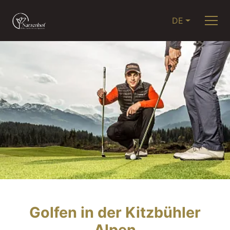
DE
Golfen in der Kitzbühler
Alpen