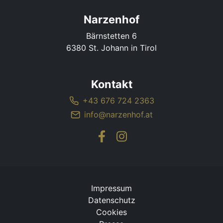
Narzenhof
Bärnstetten 6
6380 St. Johann in Tirol
Kontakt
+43 676 724 2363
info@narzenhof.at
Impressum
Datenschutz
Cookies