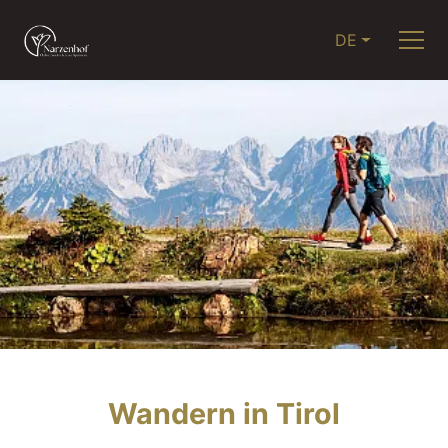
DE
Wandern in Tirol