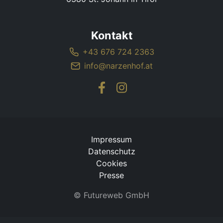
Kontakt
+43 676 724 2363
info@narzenhof.at
Impressum
Datenschutz
Cookies
Presse
©
Futureweb GmbH