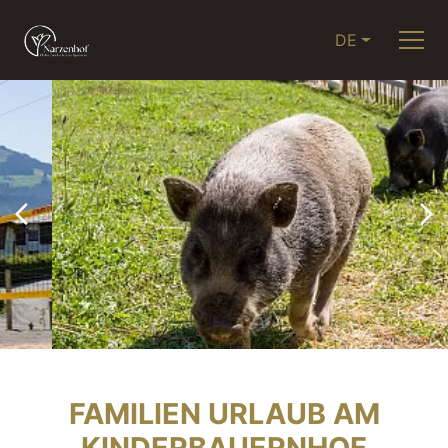
DE
FAMILIEN URLAUB AM
KINDERBAUERNHOF