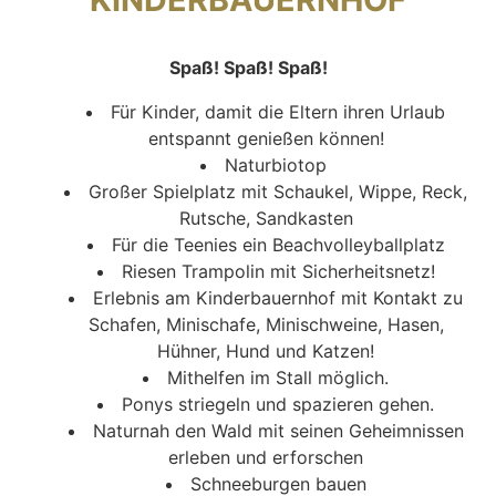
Spaß! Spaß! Spaß!
Für Kinder, damit die Eltern ihren Urlaub
entspannt genießen können!
Naturbiotop
Großer Spielplatz mit Schaukel, Wippe, Reck,
Rutsche, Sandkasten
Für die Teenies ein Beachvolleyballplatz
Riesen Trampolin mit Sicherheitsnetz!
Erlebnis am Kinderbauernhof mit Kontakt zu
Schafen, Minischafe, Minischweine, Hasen,
Hühner, Hund und Katzen!
Mithelfen im Stall möglich.
Ponys striegeln und spazieren gehen.
Naturnah den Wald mit seinen Geheimnissen
erleben und erforschen
Schneeburgen bauen