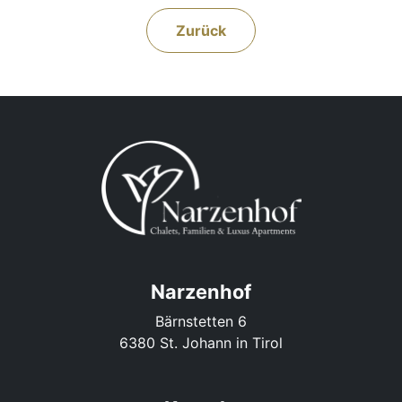
Zurück
Narzenhof
Bärnstetten 6
6380 St. Johann in Tirol