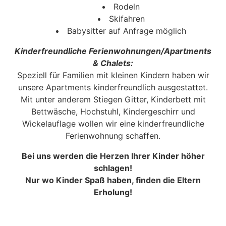
Rodeln
Skifahren
Babysitter auf Anfrage möglich
Kinderfreundliche Ferienwohnungen/Apartments
& Chalets:
Speziell für Familien mit kleinen Kindern haben wir
unsere Apartments kinderfreundlich ausgestattet.
Mit unter anderem Stiegen Gitter, Kinderbett mit
Bettwäsche, Hochstuhl, Kindergeschirr und
Wickelauflage wollen wir eine kinderfreundliche
Ferienwohnung schaffen.
Bei uns werden die Herzen Ihrer Kinder höher
schlagen!
Nur wo Kinder Spaß haben, finden die Eltern
Erholung!